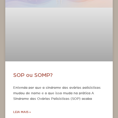
SOP ou SOMP?
Entenda por que a síndrome dos ovários policísticos
mudou de nome e o que isso muda na prática A
Síndrome dos Ovários Policísticos (SOP) acaba
LEIA MAIS »