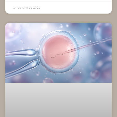
14 de julho de 2026