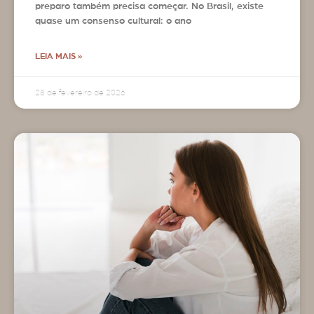
preparo também precisa começar. No Brasil, existe
quase um consenso cultural: o ano
LEIA MAIS »
28 de fevereiro de 2026