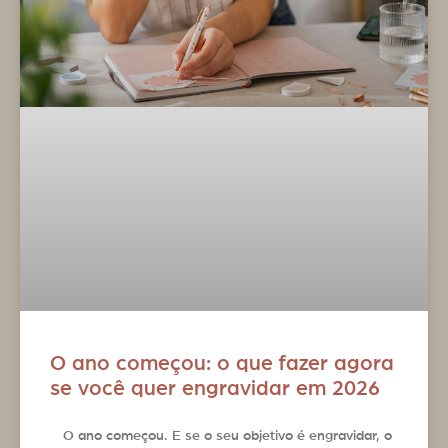
O ano começou: o que fazer agora
se você quer engravidar em 2026
O ano começou. E se o seu objetivo é engravidar, o