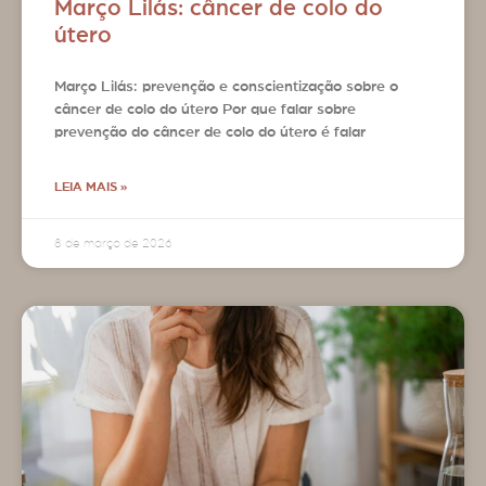
Março Lilás: câncer de colo do
útero
Março Lilás: prevenção e conscientização sobre o
câncer de colo do útero Por que falar sobre
prevenção do câncer de colo do útero é falar
LEIA MAIS »
8 de março de 2026