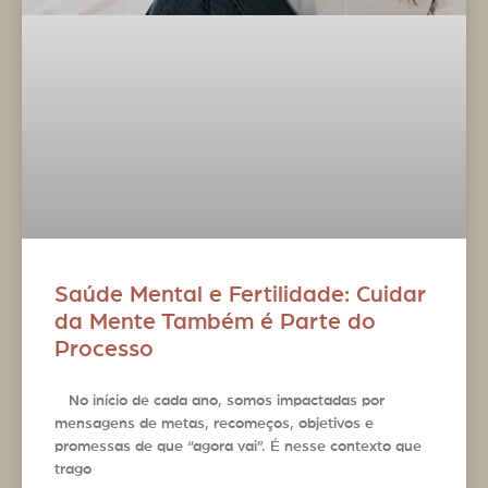
Saúde Mental e Fertilidade: Cuidar
da Mente Também é Parte do
Processo
No início de cada ano, somos impactadas por
mensagens de metas, recomeços, objetivos e
promessas de que “agora vai”. É nesse contexto que
trago