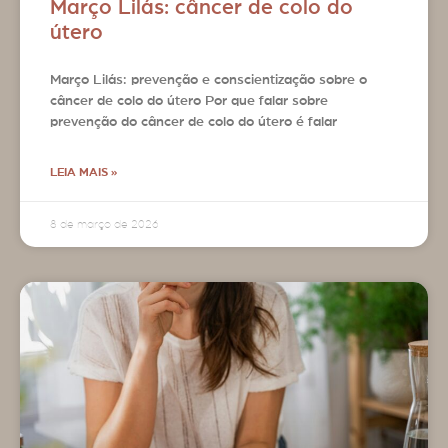
Março Lilás: câncer de colo do
útero
Março Lilás: prevenção e conscientização sobre o
câncer de colo do útero Por que falar sobre
prevenção do câncer de colo do útero é falar
LEIA MAIS »
8 de março de 2026