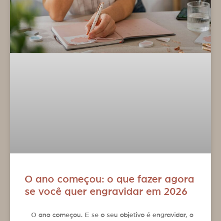
O ano começou: o que fazer agora
se você quer engravidar em 2026
O ano começou. E se o seu objetivo é engravidar, o