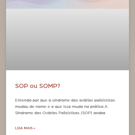
SOP ou SOMP?
Entenda por que a síndrome dos ovários policísticos
mudou de nome e o que isso muda na prática A
Síndrome dos Ovários Policísticos (SOP) acaba
LEIA MAIS »