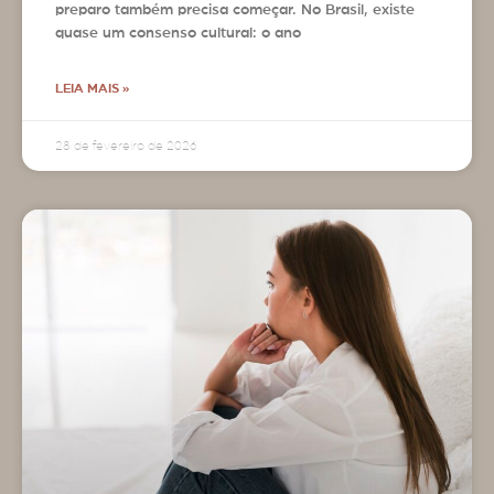
preparo também precisa começar. No Brasil, existe
quase um consenso cultural: o ano
LEIA MAIS »
28 de fevereiro de 2026