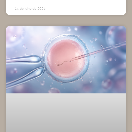
14 de julho de 2026