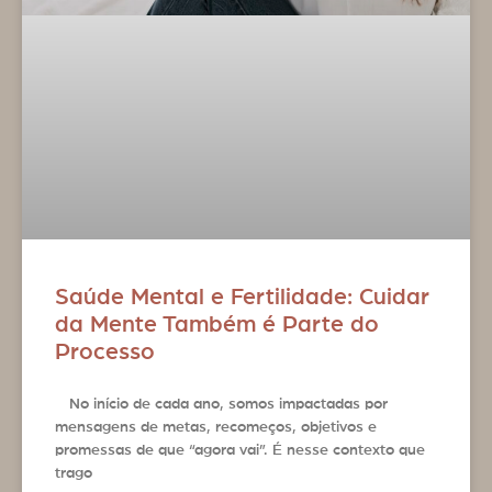
Saúde Mental e Fertilidade: Cuidar
da Mente Também é Parte do
Processo
No início de cada ano, somos impactadas por
mensagens de metas, recomeços, objetivos e
promessas de que “agora vai”. É nesse contexto que
trago