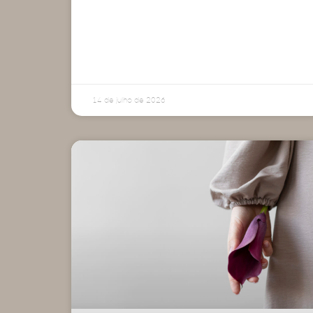
14 de julho de 2026