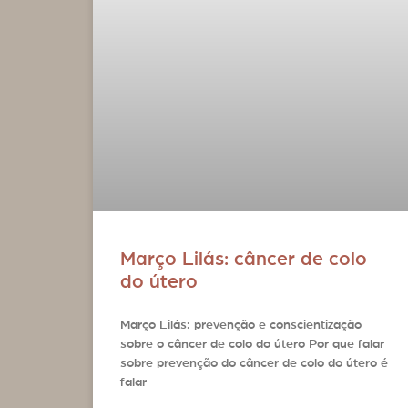
Março Lilás: câncer de colo
do útero
Março Lilás: prevenção e conscientização
sobre o câncer de colo do útero Por que falar
sobre prevenção do câncer de colo do útero é
falar