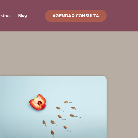
AGENDAR CONSULTA
estras
Blog