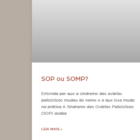
SOP ou SOMP?
Entenda por que a síndrome dos ovários
policísticos mudou de nome e o que isso muda
na prática A Síndrome dos Ovários Policísticos
(SOP) acaba
LEIA MAIS »