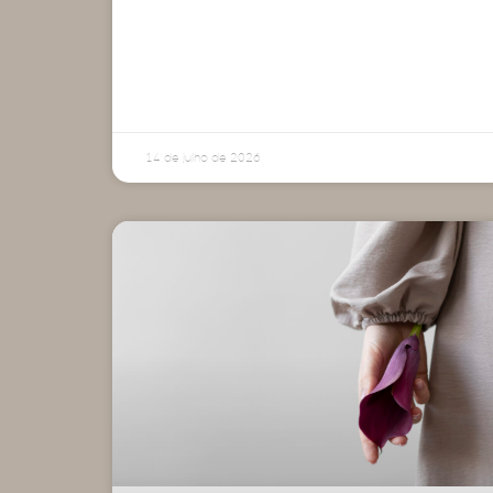
14 de julho de 2026