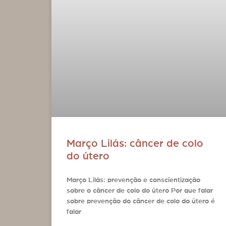
Março Lilás: câncer de colo
do útero
Março Lilás: prevenção e conscientização
sobre o câncer de colo do útero Por que falar
sobre prevenção do câncer de colo do útero é
falar