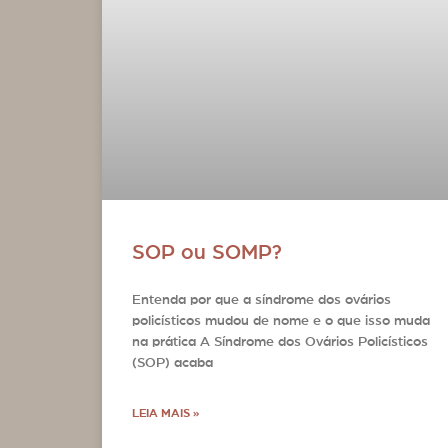
SOP ou SOMP?
Entenda por que a síndrome dos ovários
policísticos mudou de nome e o que isso muda
na prática A Síndrome dos Ovários Policísticos
(SOP) acaba
LEIA MAIS »