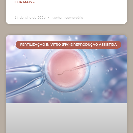
LEIA MAIS »
14 de julho de 2026
Nenhum comentário
FERTILIZAÇÃO IN VITRO (FIV) E REPRODUÇÃO ASSISTIDA