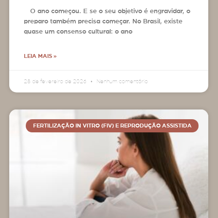
O ano começou. E se o seu objetivo é engravidar, o
preparo também precisa começar. No Brasil, existe
quase um consenso cultural: o ano
LEIA MAIS »
28 de fevereiro de 2026
Nenhum comentário
FERTILIZAÇÃO IN VITRO (FIV) E REPRODUÇÃO ASSISTIDA