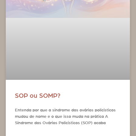
SOP ou SOMP?
Entenda por que a síndrome dos ovários policísticos
mudou de nome e o que isso muda na prática A
Síndrome dos Ovários Policísticos (SOP) acaba