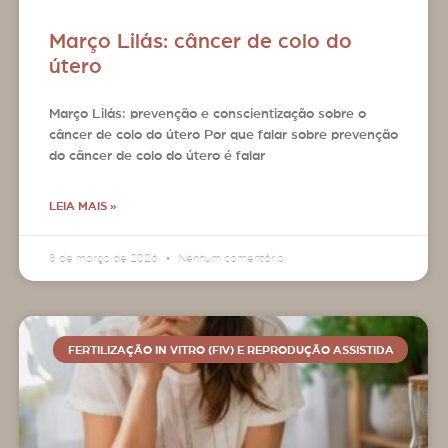
Março Lilás: câncer de colo do
útero
Março Lilás: prevenção e conscientização sobre o
câncer de colo do útero Por que falar sobre prevenção
do câncer de colo do útero é falar
LEIA MAIS »
8 de março de 2026
Nenhum comentário
FERTILIZAÇÃO IN VITRO (FIV) E REPRODUÇÃO ASSISTIDA