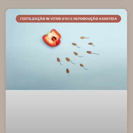
FERTILIZAÇÃO IN VITRO (FIV) E REPRODUÇÃO ASSISTIDA