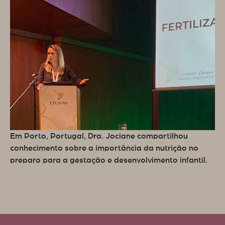
Em Porto, Portugal, Dra. Jociane compartilhou
conhecimento sobre a importância da nutrição no
preparo para a gestação e desenvolvimento infantil.