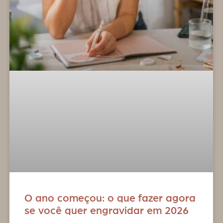
O ano começou: o que fazer agora
se você quer engravidar em 2026