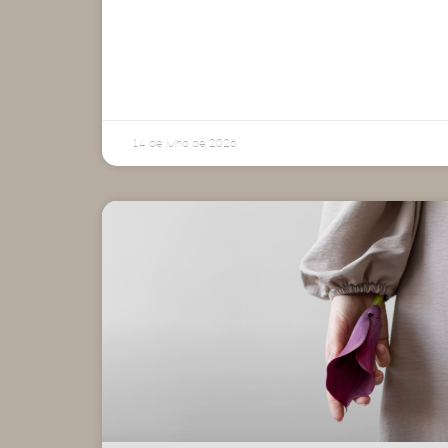
14 de julho de 2026