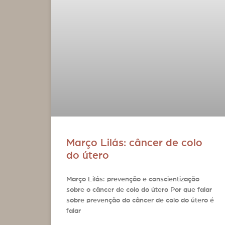
Março Lilás: câncer de colo
do útero
Março Lilás: prevenção e conscientização
sobre o câncer de colo do útero Por que falar
sobre prevenção do câncer de colo do útero é
falar