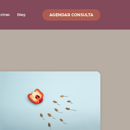
AGENDAR CONSULTA
estras
Blog