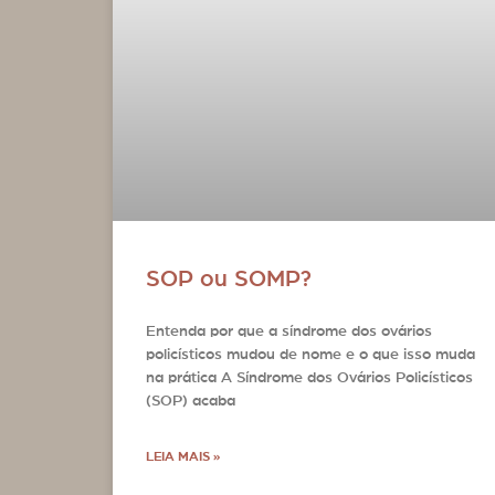
SOP ou SOMP?
Entenda por que a síndrome dos ovários
policísticos mudou de nome e o que isso muda
na prática A Síndrome dos Ovários Policísticos
(SOP) acaba
LEIA MAIS »